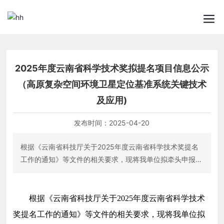
2025年度云南省科学技术奖拟提名项目信息公示
（高原复杂空间环境卫星定位基准系统关键技术
及应用)
发布时间：
2025-04-20
根据《云南省科技厅关于2025年度云南省科学技术奖提名
工作的通知》等文件的相关要求，现将我单位拟牵头申报的
2025年度云南省科学技术奖—科学技术进步奖的项目“高原
复杂空间环境卫星定位基准系统关键技术及应用”予以公
示。
根据《云南省科技厅关于
2025
年度云南省科学技术
奖提名工作的通知》等文件的相关要求，现将我单位拟