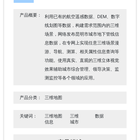
产品概要：
利用已有的航空遥感数据、DEM、数字
线划图等数据，构建需求范围内的三维
场景，网络发布昆明市城市地下管线信
息数据，在专网上实现任意三维场景漫
游、导航、测算、相关属性信息查询等
功能。使用真实、直观的三维立体视觉
效果辅助城市综合管理、领导决策、监
测监控等各个领域的应用。
产品分类：
三维地图
关键词：
三维地图
三维
数据
信息
城市