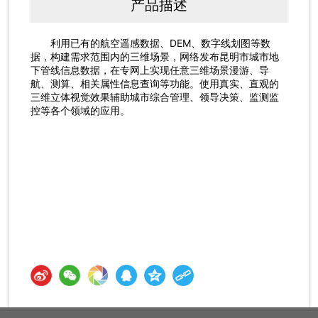
产品描述
利用已有的航空遥感数据、DEM、数字线划图等数
据，构建需求范围内的三维场景，网络发布昆明市城市地
下管线信息数据，在专网上实现任意三维场景漫游、导
航、测算、相关属性信息查询等功能。使用真实、直观的
三维立体视觉效果辅助城市综合管理、领导决策、监测监
控等各个领域的应用。